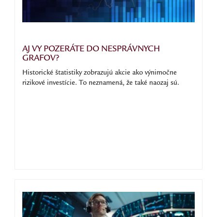
AJ VY POZERÁTE DO NESPRÁVNYCH
GRAFOV?
Historické štatistiky zobrazujú akcie ako výnimočne
rizikové investície. To neznamená, že také naozaj sú.