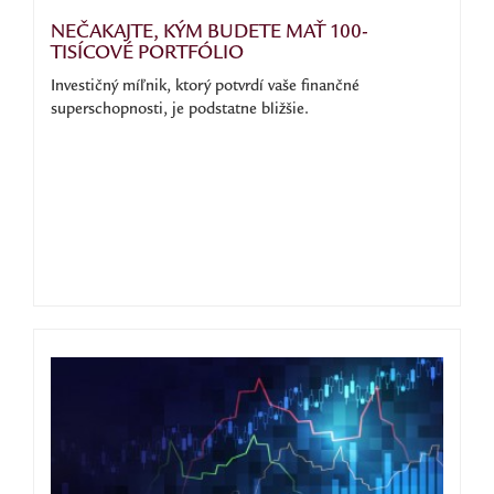
NEČAKAJTE, KÝM BUDETE MAŤ 100-
TISÍCOVÉ PORTFÓLIO
Investičný míľnik, ktorý potvrdí vaše finančné
superschopnosti, je podstatne bližšie.