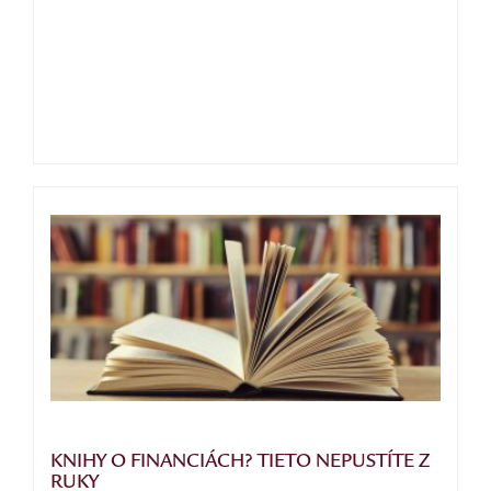
KNIHY O FINANCIÁCH? TIETO NEPUSTÍTE Z
RUKY