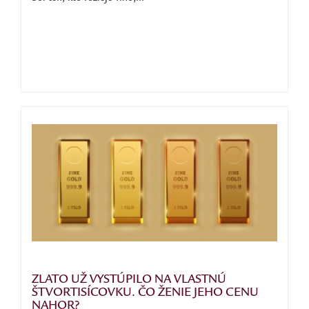
ZLATO UŽ VYSTÚPILO NA VLASTNÚ
ŠTVORTISÍCOVKU. ČO ŽENIE JEHO CENU
NAHOR?