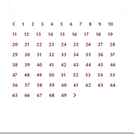
1
2
3
4
5
6
7
8
9
10
11
12
13
14
15
16
17
18
19
20
21
22
23
24
25
26
27
28
29
30
31
32
33
34
35
36
37
38
39
40
41
42
43
44
45
46
47
48
49
50
51
52
53
54
55
56
57
58
59
60
61
62
63
64
65
66
67
68
69