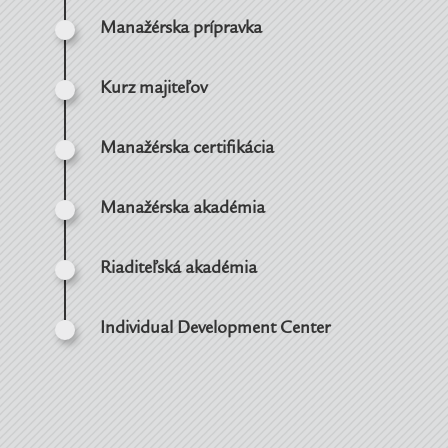
Manažérska prípravka
Kurz majiteľov
Manažérska certifikácia
Manažérska akadémia
Riaditeľská akadémia
Individual Development Center