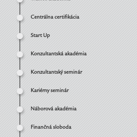
Centrálna certifikácia
Start Up
Konzultantská akadémia
Konzultantský seminár
Kariérny seminár
Náborová akadémia
Finančná sloboda