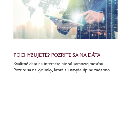
POCHYBUJETE? POZRITE SA NA DÁTA
Kvalitné dáta na internete nie sú samozrejmosťou.
Pozrite sa na výnimky, ktoré sú navyše úplne zadarmo.