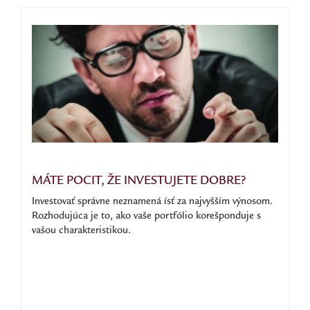
MÁTE POCIT, ŽE INVESTUJETE DOBRE?
Investovať správne neznamená ísť za najvyšším výnosom.
Rozhodujúca je to, ako vaše portfólio korešponduje s
vašou charakteristikou.