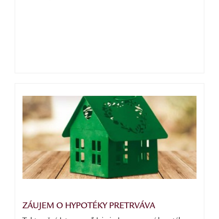
ZÁUJEM O HYPOTÉKY PRETRVÁVA