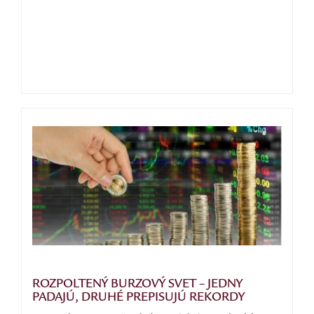
ROZPOLTENÝ BURZOVÝ SVET – JEDNY
PADAJÚ, DRUHÉ PREPISUJÚ REKORDY