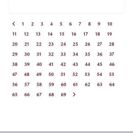
1
2
3
4
5
6
7
8
9
10
11
12
13
14
15
16
17
18
19
20
21
22
23
24
25
26
27
28
29
30
31
32
33
34
35
36
37
38
39
40
41
42
43
44
45
46
47
48
49
50
51
52
53
54
55
56
57
58
59
60
61
62
63
64
65
66
67
68
69