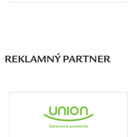
REKLAMNÝ PARTNER