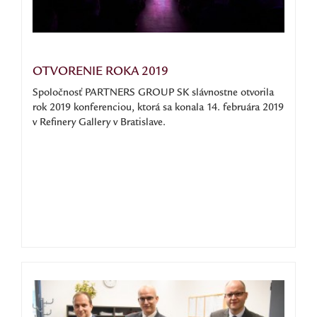
OTVORENIE ROKA 2019
Spoločnosť PARTNERS GROUP SK slávnostne otvorila
rok 2019 konferenciou, ktorá sa konala 14. februára 2019
v Refinery Gallery v Bratislave.