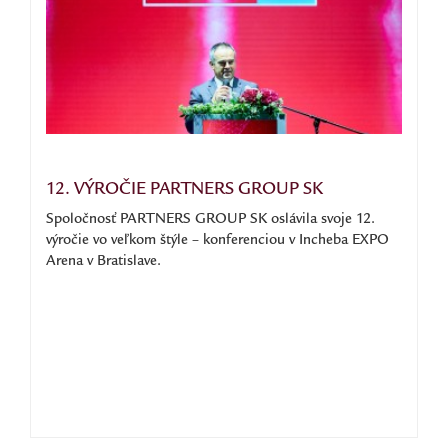
12. VÝROČIE PARTNERS GROUP SK
Spoločnosť PARTNERS GROUP SK oslávila svoje 12.
výročie vo veľkom štýle – konferenciou v Incheba EXPO
Arena v Bratislave.