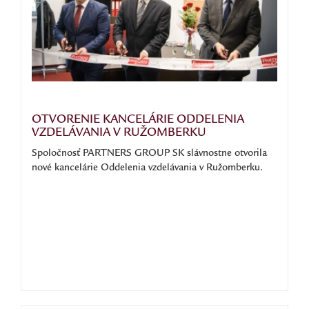
OTVORENIE KANCELÁRIE ODDELENIA
VZDELÁVANIA V RUŽOMBERKU
Spoločnosť PARTNERS GROUP SK slávnostne otvorila
nové kancelárie Oddelenia vzdelávania v Ružomberku.