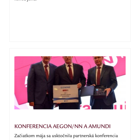
KONFERENCIA AEGON/NN A AMUNDI
Začiatkom mája sa usktočnila partnerská konferencia