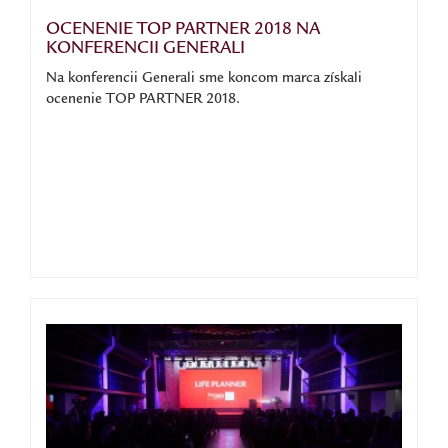
OCENENIE TOP PARTNER 2018 NA
KONFERENCII GENERALI
Na konferencii Generali sme koncom marca získali
ocenenie TOP PARTNER 2018.