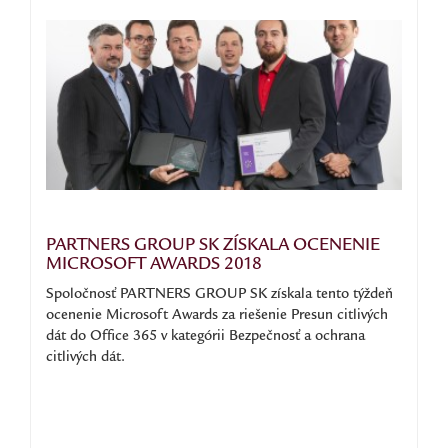
PARTNERS GROUP SK ZÍSKALA OCENENIE
MICROSOFT AWARDS 2018
Spoločnosť PARTNERS GROUP SK získala tento týždeň
ocenenie Microsoft Awards za riešenie Presun citlivých
dát do Office 365 v kategórii Bezpečnosť a ochrana
citlivých dát.