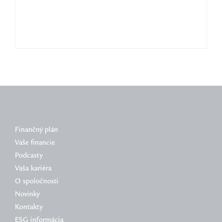
Finančný plán
Vaše financie
Podcasty
Vaša kariéra
O spoločnosti
Novinky
Kontakty
ESG informácia