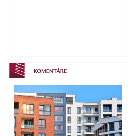
KOMENTÁRE