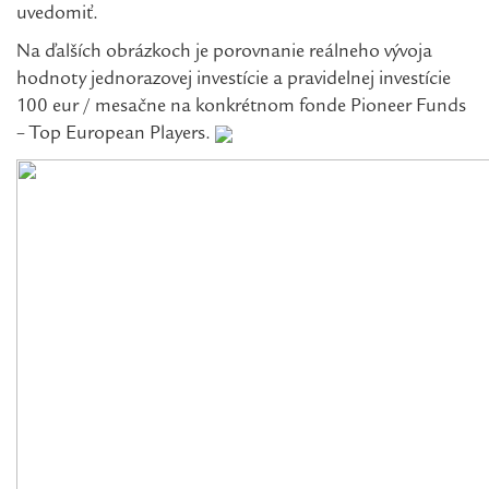
uvedomiť.
Na ďalších obrázkoch je porovnanie reálneho vývoja
hodnoty jednorazovej investície a pravidelnej investície
100 eur / mesačne na konkrétnom fonde Pioneer Funds
– Top European Players.