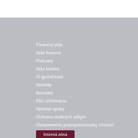
Finančný plán
Vaše financie
Podcasty
Vaša kariéra
O spoločnosti
Novinky
Kontakty
ESG informácia
Výročné správy
Ochrana osobných údajov
Oznamovanie protispoločenskej činnosti
Interná zóna