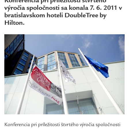
Konferencia pri príležitosti štvrtého
výročia spoločnosti sa konala 7. 6. 2011 v
bratislavskom hoteli DoubleTree by
Hilton.
Konferencia pri príležitosti štvrtého výročia spoločnosti