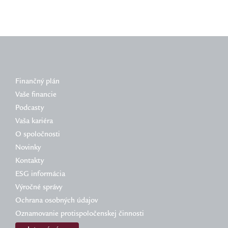
Finančný plán
Vaše financie
Podcasty
Vaša kariéra
O spoločnosti
Novinky
Kontakty
ESG informácia
Výročné správy
Ochrana osobných údajov
Oznamovanie protispoločenskej činnosti