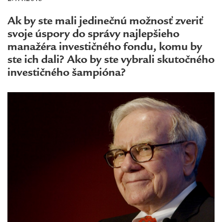
Ak by ste mali jedinečnú možnosť zveriť
svoje úspory do správy najlepšieho
manažéra investičného fondu, komu by
ste ich dali? Ako by ste vybrali skutočného
investičného šampióna?