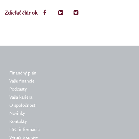
Zdieľať článok
Finančný plán
Vaše financie
Podcasty
Vaša kariéra
O spoločnosti
Novinky
Kontakty
ESG informácia
Výročné správy