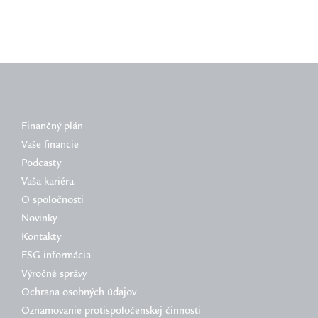
Finančný plán
Vaše financie
Podcasty
Vaša kariéra
O spoločnosti
Novinky
Kontakty
ESG informácia
Výročné správy
Ochrana osobných údajov
Oznamovanie protispoločenskej činnosti