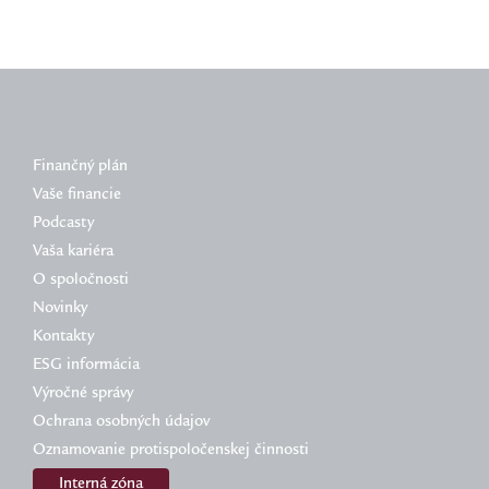
Finančný plán
Vaše financie
Podcasty
Vaša kariéra
O spoločnosti
Novinky
Kontakty
ESG informácia
Výročné správy
Ochrana osobných údajov
Oznamovanie protispoločenskej činnosti
Interná zóna